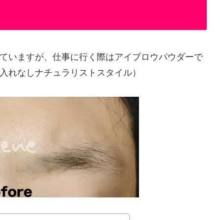
ていますが、仕事に行く際はアイブロウパウダーで
入れなしナチュラリストスタイル）