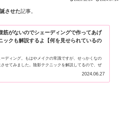
誕させた
記事。
腹筋がないのでシェーディングで作ってあげ
ニックも解説するよ【何を見せられているの
ェーディング。もはやメイクの常識ですが、せっかくなの
生させてみました。陰影テクニックを解説してるので、ぜ
てみてほしい。
2024.06.27