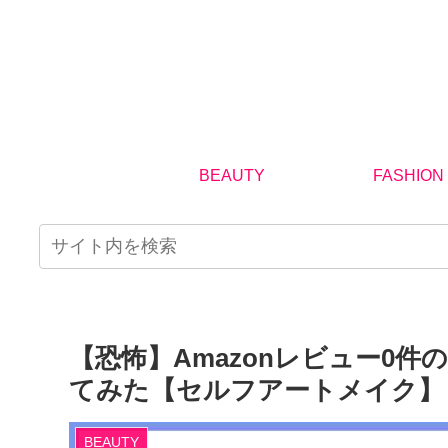
BEAUTY
FASHION
【恐怖】Amazonレビュー0
てみた【セルフアートメイク】
BEAUTY