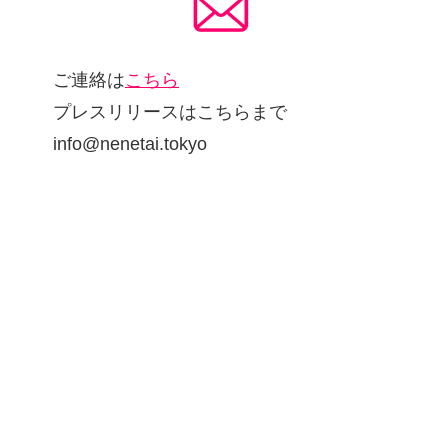
ご連絡は
こちら
プレスリリースはこちらまで
info@nenetai.tokyo