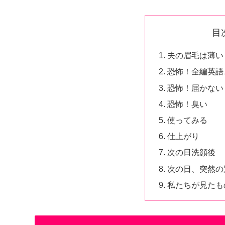
目
夫の眉毛は薄い
恐怖！全編英語
恐怖！届かない
恐怖！臭い
使ってみる
仕上がり
次の日洗顔後
次の日、突然の
私たちが見たも