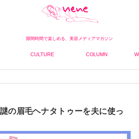
隙間時間で楽しめる、美容メディアマガジン
CULTURE
COLUMN
W
件の謎の眉毛ヘナタトゥーを夫に使っ