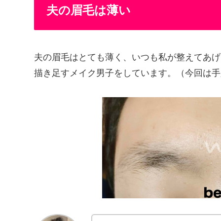
夫の眉毛は薄い
夫の眉毛はとても薄く、いつも私が整えてあげ
描き足すメイク男子をしています。（今回は手