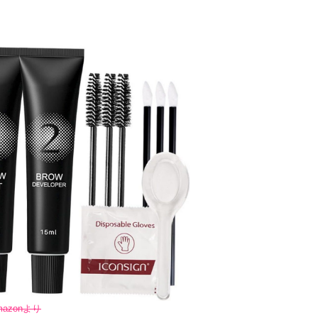
mazonより