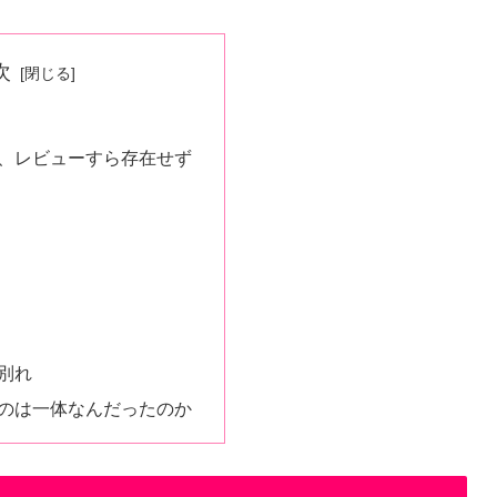
次
、レビューすら存在せず
別れ
のは一体なんだったのか