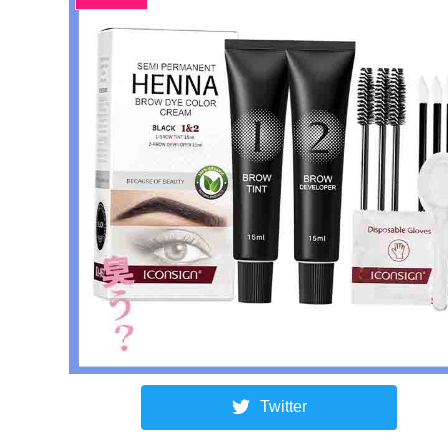
Twitter