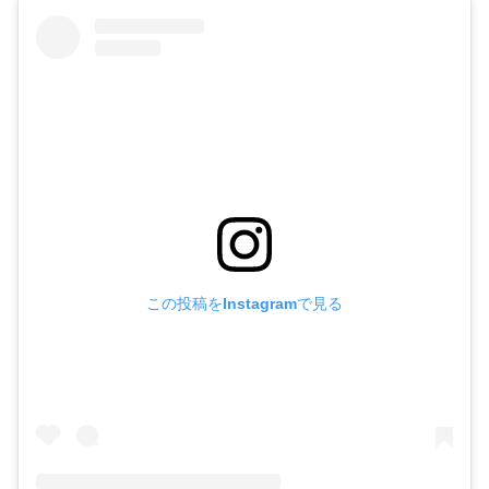
この投稿をInstagramで見る