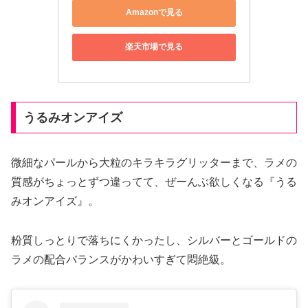
Amazonで見る
楽天市場で見る
うるみオンアイズ
微細なパールから大粒のキラキラグリッターまで、ラメの
質感がちょっとずつ違ってて、ぜーんぶ欲しくなる『うる
みオンアイズ』。
粉質しっとりで落ちにくかったし、シルバーとゴールドの
ラメの配合バランスがかわいすぎて悶絶級。