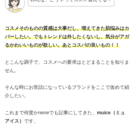
コスメそのものの質感は大事だし、増えてきた肌悩みはカ
バーしたい。でもトレンドは外したくないし、気分がアガ
るかわいいものが欲しい。あとコスパの良いもの！！
とこんな調子で、コスメへの要求はとどまることを知りま
せん。
そんな時にお世話になっているブランドをここで改めて紹
介したい。
これまで何度かneneでも記事にしてきた、
muice（ミュ
アイス）
です。