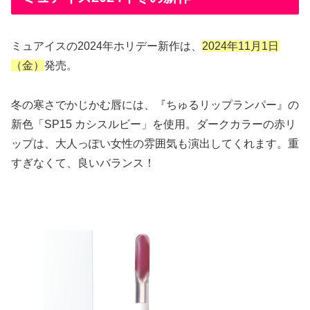
ミュアイスの2024年ホリデー新作は、
2024年11月1日
（金）
発売。
冬の寒さでかじかむ唇には、『ちゅるリップランパー』の
新色「SP15 カシスルビー」を使用。ダークカラーの赤リ
ップは、大人っぽい女性の雰囲気も演出してくれます。重
すぎなくて、良いバランス！