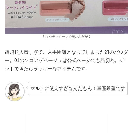
もはやテスターまで無いんだが？
超超超人気すぎて、入手困難となってしまった幻のパウダ
ー。01のソコアゲベージュは公式ページでも品切れ。ゲ
ットできたらラッキーなアイテムです。
マルチに使えすぎなんだもん！量産希望です