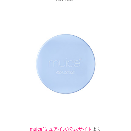
muice(ミュアイス)公式サイト
より