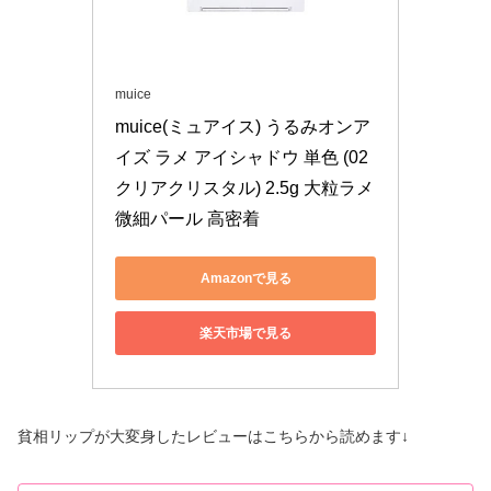
muice
muice(ミュアイス) うるみオンア
イズ ラメ アイシャドウ 単色 (02 
クリアクリスタル) 2.5g 大粒ラメ 
微細パール 高密着
Amazonで見る
楽天市場で見る
貧相リップが大変身したレビューはこちらから読めます↓