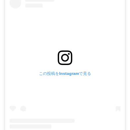
この投稿をInstagramで見る