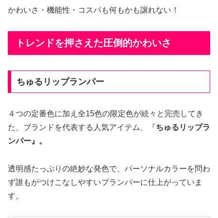
かわいさ・機能性・コスパも何もかも譲れない！
トレンドを押さえた圧倒的かわいさ
ちゅるリップランパー
４つの定番色に加え全15色の限定色が続々と完売してき
た、ブランドを代表する人気アイテム、『
ちゅるリップラ
ンパー』。
透明感たっぷりの絶妙な発色で、パーソナルカラーを問わ
ず誰もがつけこなしやすいプランパーに仕上がっていま
す。