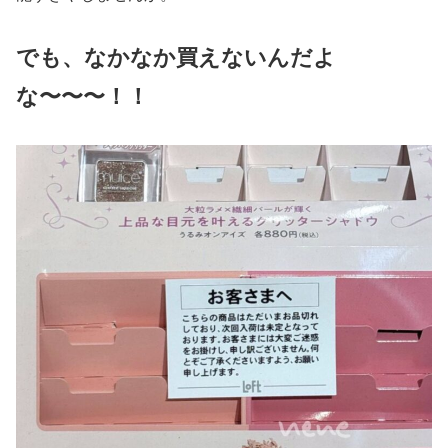
でも、なかなか買えないんだよ
な〜〜〜！！