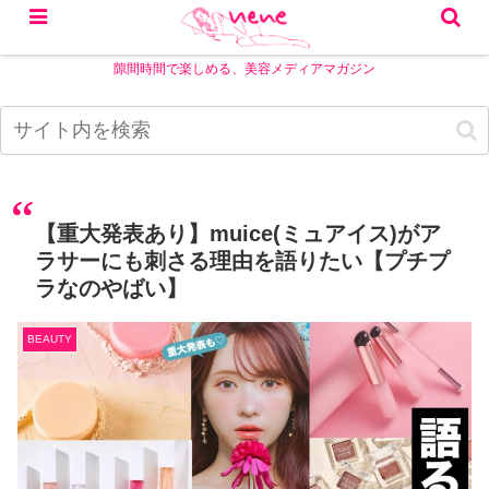
隙間時間で楽しめる、美容メディアマガジン
【重大発表あり】muice(ミュアイス)がア
ラサーにも刺さる理由を語りたい【プチプ
ラなのやばい】
BEAUTY