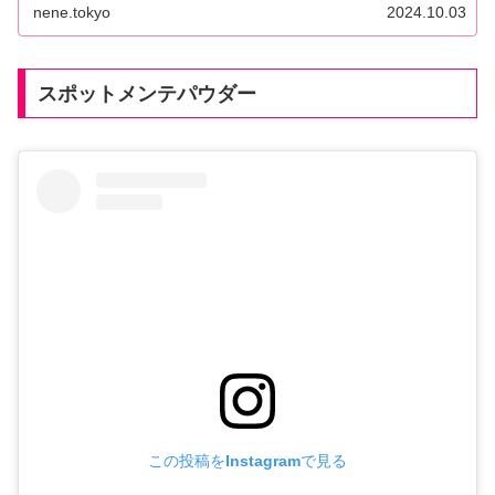
nene.tokyo
2024.10.03
スポットメンテパウダー
この投稿をInstagramで見る