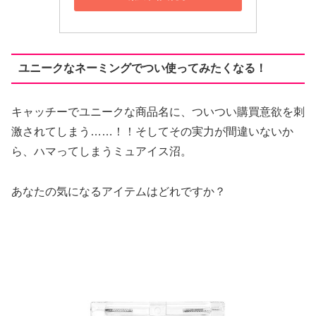
ユニークなネーミングでつい使ってみたくなる！
キャッチーでユニークな商品名に、ついつい購買意欲を刺
激されてしまう……！！そしてその実力が間違いないか
ら、ハマってしまうミュアイス沼。
あなたの気になるアイテムはどれですか？