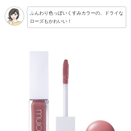
ふんわり色っぽいくすみカラーの、ドライな
ローズもかわいい！