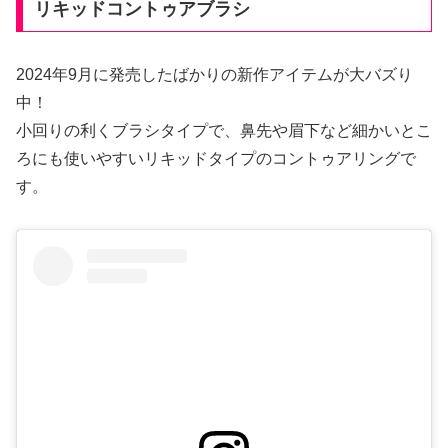
リキッドコントゥアブラシ
2024年9月に発売したばかりの新作アイテムが大バズり
中！
小回りの利くブラシタイプで、鼻先や眉下など細かいとこ
ろにも使いやすいリキッドタイプのコントゥアリングで
す。