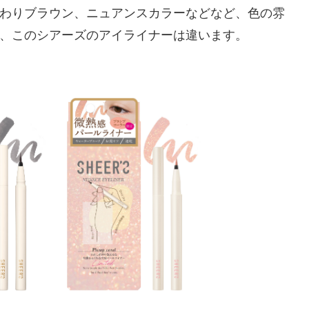
わりブラウン、ニュアンスカラーなどなど、色の雰
、このシアーズのアイライナーは違います。