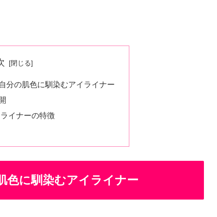
次
自分の肌色に馴染むアイライナー
開
イライナーの特徴
肌色に馴染むアイライナー