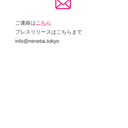
ご連絡は
こちら
プレスリリースはこちらまで
info@nenetai.tokyo