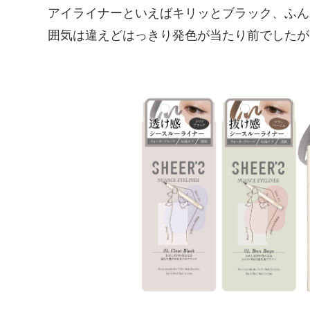
アイライナーといえばキリッとブラック、ふん
囲気は違えどはっきり発色が当たり前でしたが