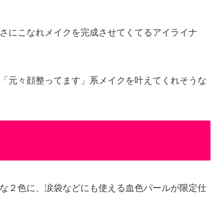
さにこなれメイクを完成させてくてるアイライナ
「元々顔整ってます」系メイクを叶えてくれそうな
な２色に、涙袋などにも使える血色パールが限定仕