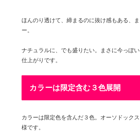
ほんのり透けて、締まるのに抜け感もある、ま
ー。
ナチュラルに、でも盛りたい。まさに今っぽい
仕上がりです。
カラーは限定含む３色展開
カラーは限定色を含んだ３色。オーソドックス
様です。