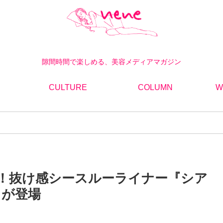
隙間時間で楽しめる、美容メディアマガジン
CULTURE
COLUMN
W
！抜け感シースルーライナー『シア
』が登場