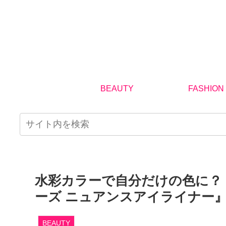
BEAUTY
FASHION
水彩カラーで自分だけの色に？
ーズ ニュアンスアイライナー
BEAUTY