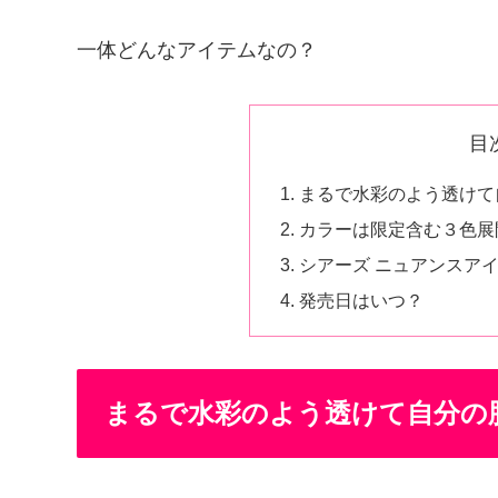
一体どんなアイテムなの？
目
まるで水彩のよう透けて
カラーは限定含む３色展
シアーズ ニュアンスア
発売日はいつ？
まるで水彩のよう透けて自分の