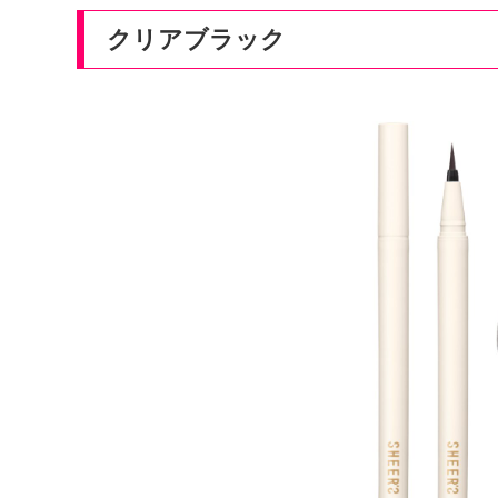
クリアブラック