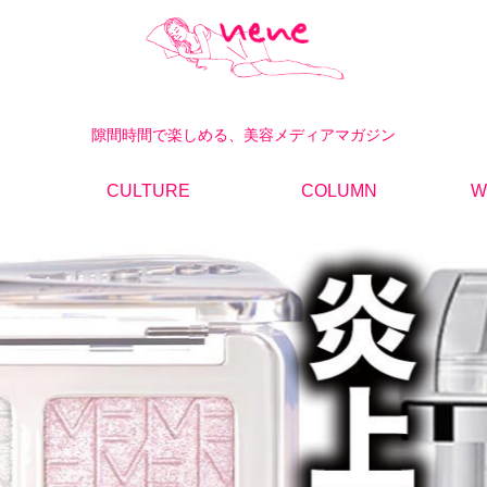
隙間時間で楽しめる、美容メディアマガジン
CULTURE
COLUMN
W