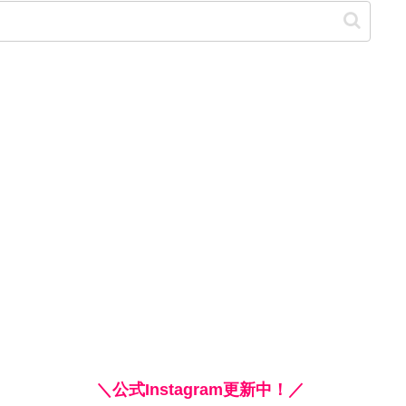
＼公式Instagram更新中！／