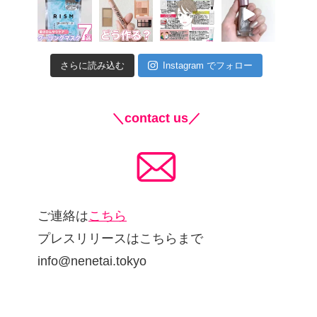
さらに読み込む
Instagram でフォロー
＼contact us／
ご連絡は
こちら
プレスリリースはこちらまで
info@nenetai.tokyo