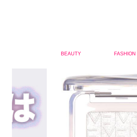
BEAUTY
FASHION