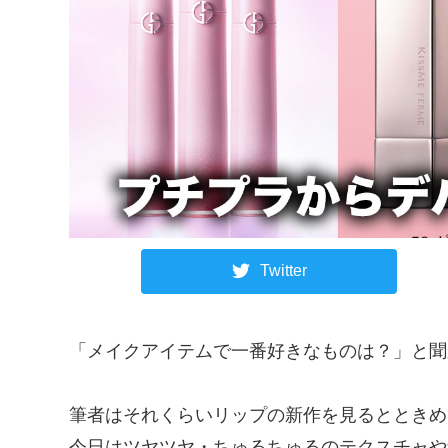
Twitter
「メイクアイテムで一番好きなものは？」と聞
筆者はそれくらいリップの新作を見るとときめ
今日はツヤツヤ・ちゅるちゅるのテクスチャや