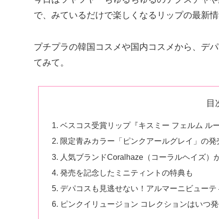
で、みているだけで楽しくなるリップの最新情
プチプラの韓国コスメや国内コスメから、デパ
てみて。
目
ベスコス受賞リップ『キスミー フェルム ル
限定青みカラー「ピンクアールグレイ」の発
人気ブランドCoralhaze（コーラルヘイ
発売を記念したミニティントの特典も
デパコスも見逃せない！アルマーニビューテ
ピンクイリュージョン コレクションはいつ発