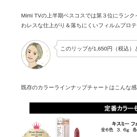
Mimi TVの上半期ベスコスでは第３位にラ
わレスな仕上がり＆落ちにくいフィルムプロテ
このリップが1,650円（税込
既存のカラーラインナップチャートはこんな感