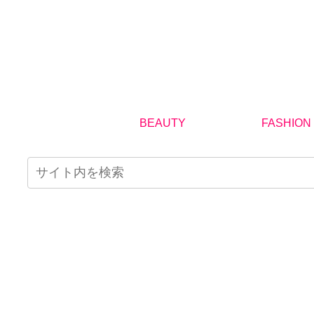
BEAUTY
FASHION