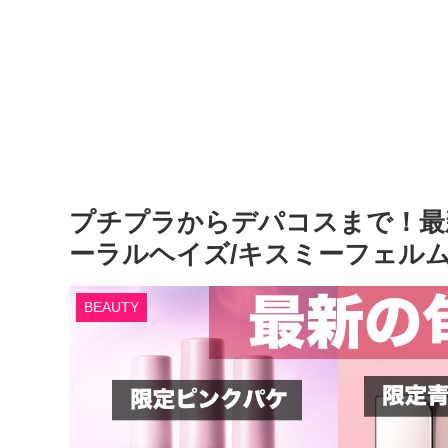
プチプラからデパコスまで！最
ーラルヘイズ/キスミーフェルム
BEAUTY