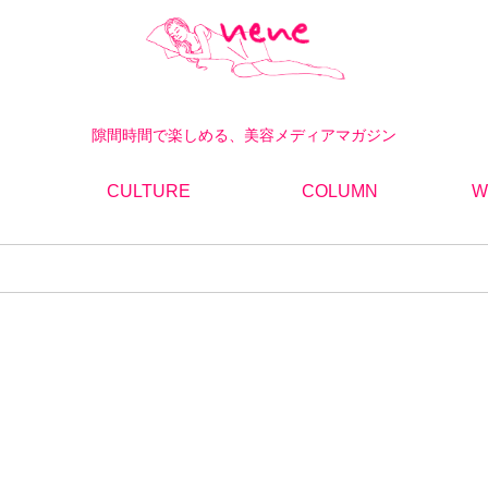
隙間時間で楽しめる、美容メディアマガジン
CULTURE
COLUMN
W