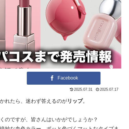
Facebook
2025.07.31
2025.07.17
かれたら、迷わず答えるのが
リップ
。
くのですが、皆さんはいかがでしょうか？
絶妙な血色カラー、ポッと色づくマットなタイプま