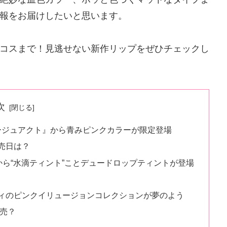
報をお届けしたいと思います。
コスまで！見逃せない新作リップをぜひチェックし
次
ージュアクト』から青みピンクカラーが限定登場
売日は？
ズ）から“水滴ティント”ことデュードロップティントが登場
ィのピンクイリュージョンコレクションが夢のよう
売？