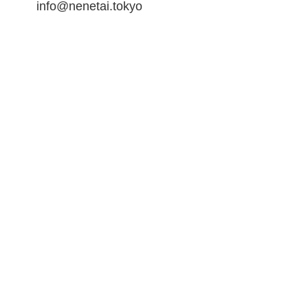
info@nenetai.tokyo