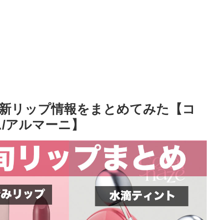
新リップ情報をまとめてみた【コ
/アルマーニ】