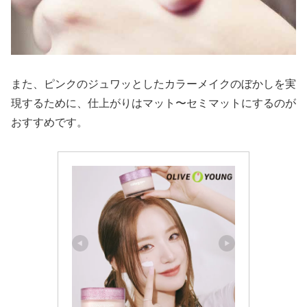
また、ピンクのジュワッとしたカラーメイクのぼかしを実
現するために、仕上がりはマット〜セミマットにするのが
おすすめです。