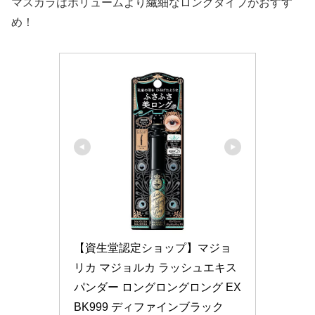
マスカラはボリュームより繊細なロングタイプがおすす
め！
【資生堂認定ショップ】マジョ
リカ マジョルカ ラッシュエキス
パンダー ロングロングロング EX 
BK999 ディファインブラック