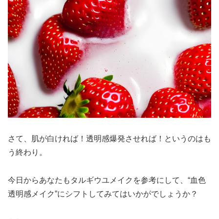
さて、肌が白ければ！透明感爆発させれば！というのはも
う終わり。
今日からあなたもタルギウユメイクを参考にして、“血色
透明感メイク”にシフトしてみてはいかがでしょうか？