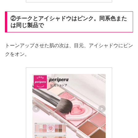
②チークとアイシャドウはピンク。同系色また
は同じ製品で
トーンアップさせた肌の次は、目元、アイシャドウにピン
クをオン。