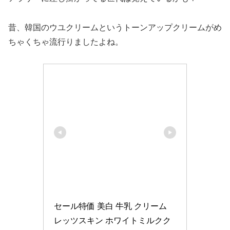
昔、韓国のウユクリームというトーンアップクリームがめ
ちゃくちゃ流行りましたよね。
セール特価 美白 牛乳 クリーム 
レッツスキン ホワイトミルクク