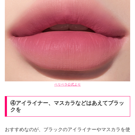
ペリペラ公式より
④アイライナー、マスカラなどはあえてブラッ
クを
おすすめなのが、ブラックのアイライナーやマスカラを使