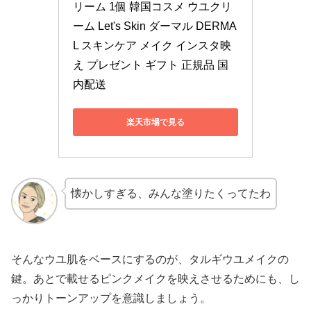
リーム 1個 韓国コスメ ウユクリ
ーム Let's Skin ダーマル DERMA
L スキンケア メイク インスタ映
え プレゼント ギフト 正規品 国
内配送
楽天市場で見る
懐かしすぎる、みんな塗りたくってたわ
そんなウユ肌をベースにするのが、タルギウユメイクの
鍵。あとで載せるピンクメイクを映えさせるためにも、し
っかりトーンアップを意識しましょう。