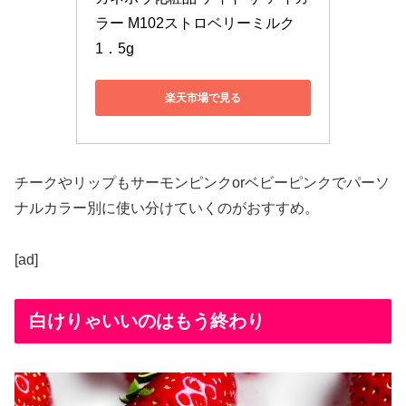
ラー M102ストロベリーミルク 
1．5g
楽天市場で見る
チークやリップもサーモンピンクorベビーピンクでパーソ
ナルカラー別に使い分けていくのがおすすめ。
[ad]
白けりゃいいのはもう終わり