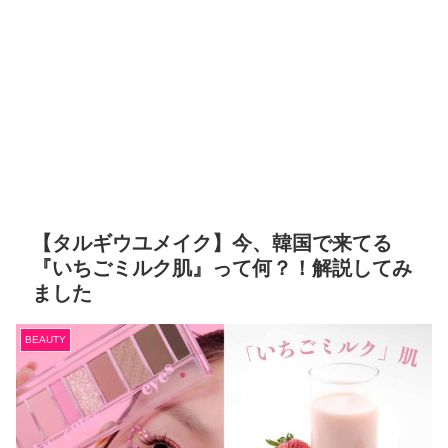
【タルギウユメイク】今、韓国で来てる
『いちごミルク肌』って何？！解説してみ
ました
BEAUTY