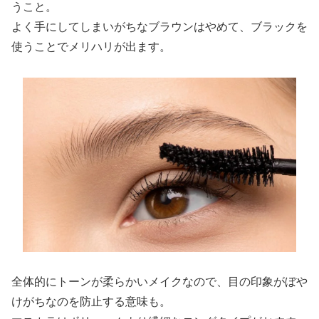
うこと。
よく手にしてしまいがちなブラウンはやめて、ブラックを
使うことでメリハリが出ます。
全体的にトーンが柔らかいメイクなので、目の印象がぼや
けがちなのを防止する意味も。