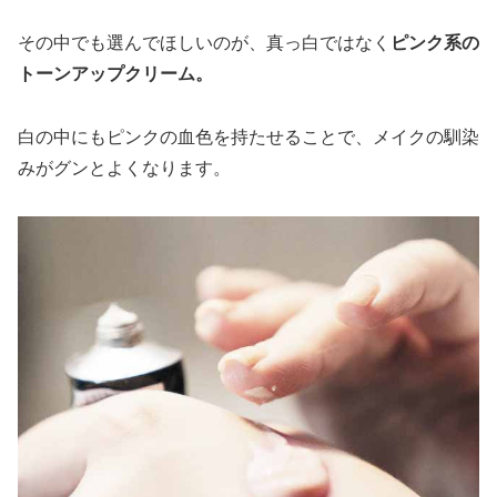
その中でも選んでほしいのが、真っ白ではなく
ピンク系の
トーンアップクリーム。
白の中にもピンクの血色を持たせることで、メイクの馴染
みがグンとよくなります。