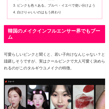
ピンクも色々ある。ブルベ・イエベで使い分けよう
白けりゃいいのはもう終わり
韓国のメイクインフルエンサー界でもブー
ム
可愛らしいピンクと聞くと、若い子向けなんじゃない？と
躊躇しそうですが、実はクールピンクで大人可愛く決めら
れるのがこのタルギウユメイクの特徴。