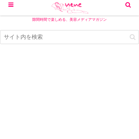
隙間時間で楽しめる、美容メディアマガジン