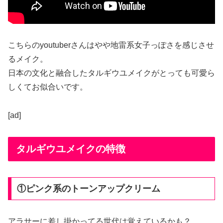
こちらのyoutuberさんはやや地雷系女子っぽさを感じさせ
るメイク。
日本の文化と融合したタルギウユメイクがとっても可愛ら
しくてお似合いです。
[ad]
タルギウユメイクの特徴
①ピンク系のトーンアップクリーム
アラサーに差し掛かってる世代は覚えているかも？