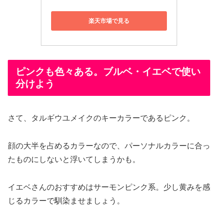
楽天市場で見る
ピンクも色々ある。ブルベ・イエベで使い
分けよう
さて、タルギウユメイクのキーカラーであるピンク。
顔の大半を占めるカラーなので、パーソナルカラーに合っ
たものにしないと浮いてしまうかも。
イエベさんのおすすめはサーモンピンク系。少し黄みを感
じるカラーで馴染ませましょう。