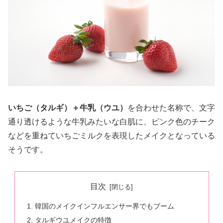
いちご（タルギ）＋牛乳（ウユ）
を合わせた名称で、文字
通り透けるような牛乳みたいな白肌に、ピンク色のチーク
などを重ねていちごミルクを表現したメイクとなっている
そうです。
目次
韓国のメイクインフルエンサー界でもブーム
タルギウユメイクの特徴