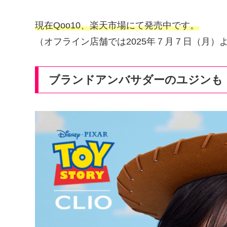
現在Qoo10、楽天市場にて発売中です。
（オフライン店舗では2025年７月７日（月）
ブランドアンバサダーのユジンも