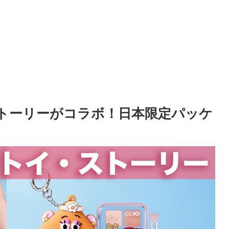
ストーリーがコラボ！日本限定パッケ