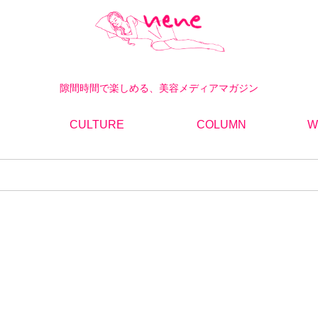
隙間時間で楽しめる、美容メディアマガジン
CULTURE
COLUMN
W