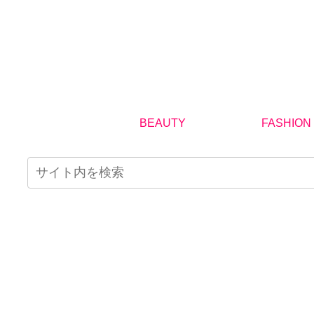
BEAUTY
FASHION