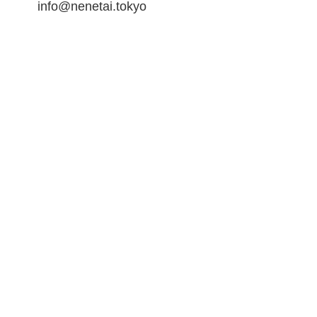
info@nenetai.tokyo