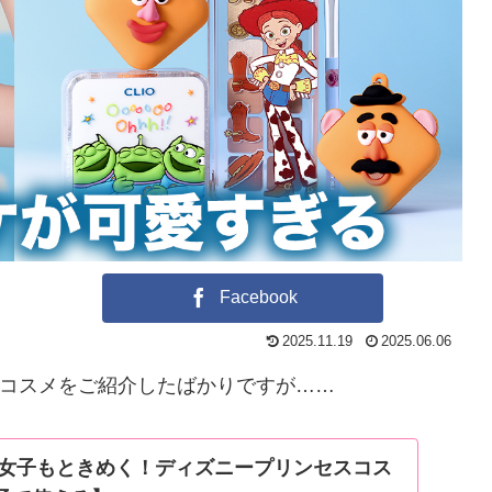
Facebook
2025.11.19
2025.06.06
コスメをご紹介したばかりですが……
トナ女子もときめく！ディズニープリンセスコス