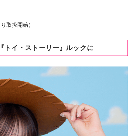
より取扱開始）
『トイ・ストーリー』ルックに