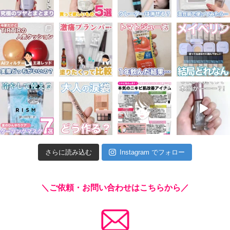
さらに読み込む
Instagram でフォロー
＼ご依頼・お問い合わせはこちらから／