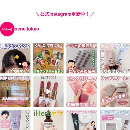
＼公式Instagram更新中！／
nene.tokyo