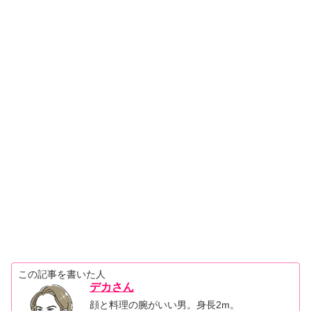
この記事を書いた人
デカさん
顔と料理の腕がいい男。身長2m。