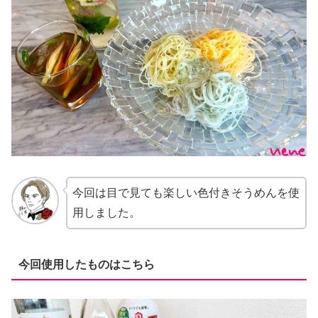
今回は目で見ても楽しい色付きそうめんを使
用しました。
今回使用したものはこちら