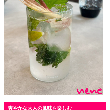
爽やかな大人の風味を楽しむ