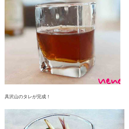
具沢山のタレが完成！