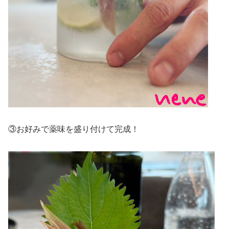
③お好みで薬味を盛り付けて完成！