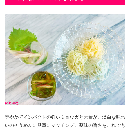
爽やかでインパクトの強いミョウガと大葉が、淡白な味わ
いのそうめんに見事にマッチング。薬味の旨さをこれでも