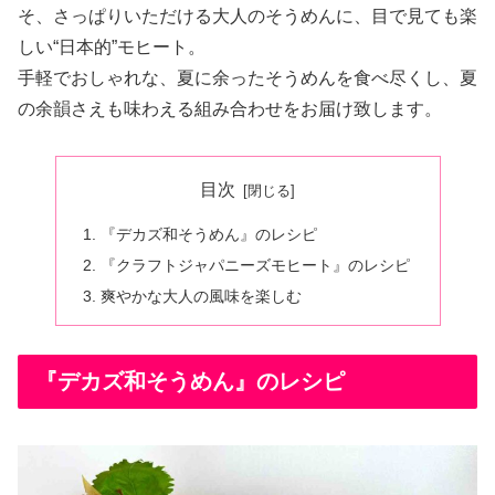
そ、さっぱりいただける大人のそうめんに、目で見ても楽
しい“日本的”モヒート。
手軽でおしゃれな、夏に余ったそうめんを食べ尽くし、夏
の余韻さえも味わえる組み合わせをお届け致します。
目次
『デカズ和そうめん』のレシピ
『クラフトジャパニーズモヒート』のレシピ
爽やかな大人の風味を楽しむ
『デカズ和そうめん』のレシピ