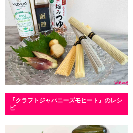
『クラフトジャパニーズモヒート』のレシ
ピ