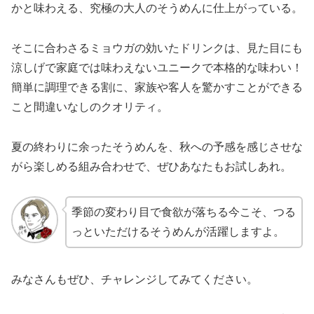
かと味わえる、究極の大人のそうめんに仕上がっている。
そこに合わさるミョウガの効いたドリンクは、見た目にも
涼しげで家庭では味わえないユニークで本格的な味わい！
簡単に調理できる割に、家族や客人を驚かすことができる
こと間違いなしのクオリティ。
夏の終わりに余ったそうめんを、秋への予感を感じさせな
がら楽しめる組み合わせで、ぜひあなたもお試しあれ。
季節の変わり目で食欲が落ちる今こそ、つる
っといただけるそうめんが活躍しますよ。
みなさんもぜひ、チャレンジしてみてください。