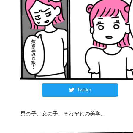
Twitter
男の子、女の子、それぞれの美学。