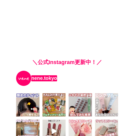
＼公式Instagram更新中！／
nene.tokyo