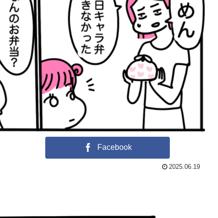
Facebook
2025.06.19