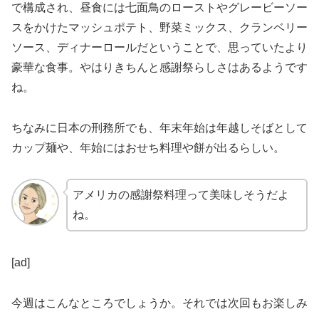
で構成され、昼食には七面鳥のローストやグレービーソー
スをかけたマッシュポテト、野菜ミックス、クランベリー
ソース、ディナーロールだということで、思っていたより
豪華な食事。やはりきちんと感謝祭らしさはあるようです
ね。
ちなみに日本の刑務所でも、年末年始は年越しそばとして
カップ麺や、年始にはおせち料理や餅が出るらしい。
アメリカの感謝祭料理って美味しそうだよ
ね。
[ad]
今週はこんなところでしょうか。それでは次回もお楽しみ