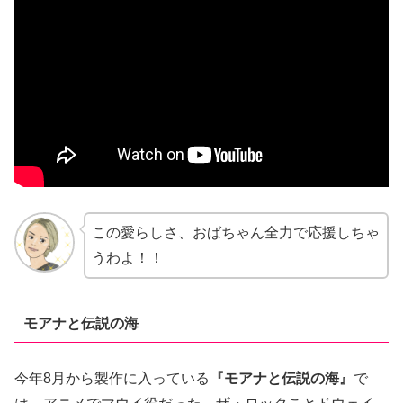
この愛らしさ、おばちゃん全力で応援しちゃ
うわよ！！
モアナと伝説の海
今年8月から製作に入っている
『モアナと伝説の海』
で