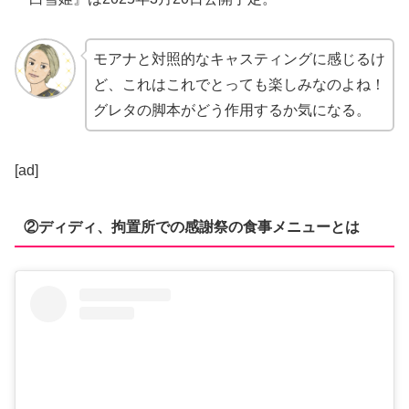
モアナと対照的なキャスティングに感じるけ
ど、これはこれでとっても楽しみなのよね！
グレタの脚本がどう作用するか気になる。
[ad]
②ディディ、拘置所での感謝祭の食事メニューとは