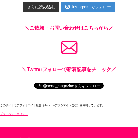
さらに読み込む
Instagram でフォロー
＼ご依頼・お問い合わせはこちらから／
＼Twitterフォローで新着記事をチェック／
このサイトはアフィリエイト広告（Amazonアソシエイト含む）を掲載しています。
プライバシーポリシー