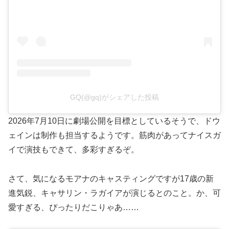
GQ(@gq)がシェアした投稿
2026年7月10日に劇場公開を目標としているそうで、ドウ
ェインは制作も担当するようです。筋肉があってナイスガ
イで演技もできて、多彩すぎるぞ。
さて、気になるモアナのキャスティングですが17歳の新
進気鋭、キャサリン・ラガイアが演じるとのこと。か、可
愛すぎる、ぴったりだこりゃあ……