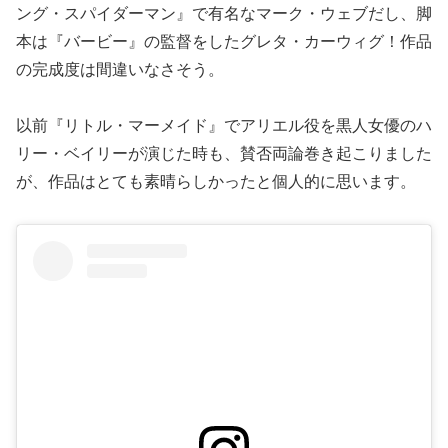
ング・スパイダーマン』で有名なマーク・ウェブだし、脚
本は『バービー』の監督をしたグレタ・カーウィグ！作品
の完成度は間違いなさそう。
以前『リトル・マーメイド』でアリエル役を黒人女優のハ
リー・ベイリーが演じた時も、賛否両論巻き起こりました
が、作品はとても素晴らしかったと個人的に思います。