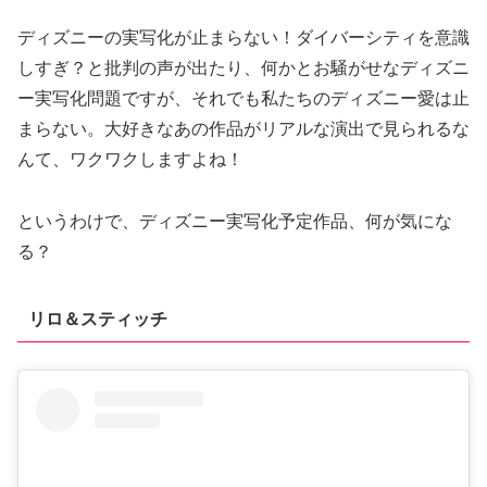
ディズニーの実写化が止まらない！ダイバーシティを意識
しすぎ？と批判の声が出たり、何かとお騒がせなディズニ
ー実写化問題ですが、それでも私たちのディズニー愛は止
まらない。大好きなあの作品がリアルな演出で見られるな
んて、ワクワクしますよね！
というわけで、ディズニー実写化予定作品、何が気にな
る？
リロ＆スティッチ