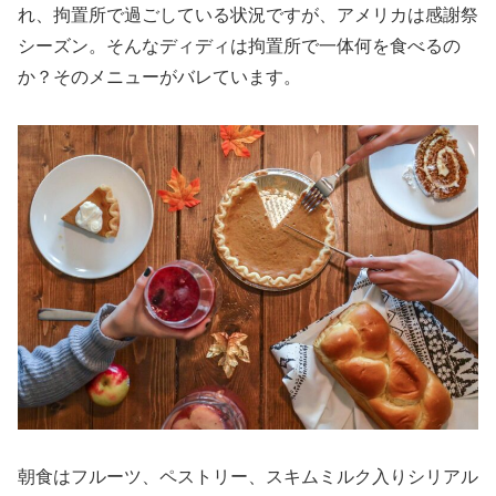
れ、拘置所で過ごしている状況ですが、アメリカは感謝祭
シーズン。そんなディディは拘置所で一体何を食べるの
か？そのメニューがバレています。
朝食はフルーツ、ペストリー、スキムミルク入りシリアル