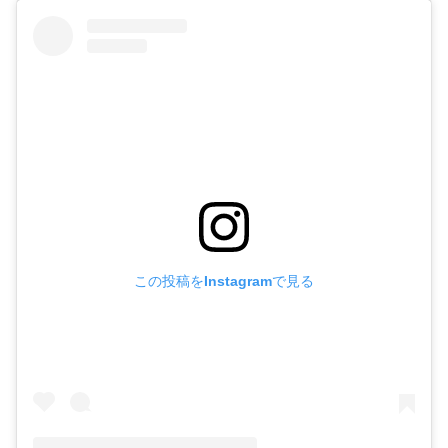
この投稿をInstagramで見る