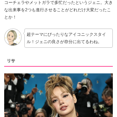
コーチェラやメットガラで多忙だったというジェニ。大き
な出来事を2つも進行させることがどれだけ大変だったこ
とか！
超テーマにぴったりなアイコニックスタイ
ル！ジェニの良さが存分に出てるわね。
リサ