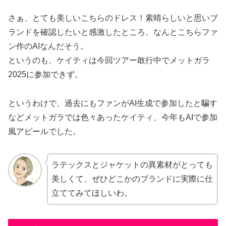
さぁ、とても美しいこちらのドレス！素晴らしいと思いブ
ランドを確認したいと感激したところ、なんとこちらファ
ン作のAIなんだそう。
というのも、ケイティは今回ツアー敢行中でメットガラ
2025に参加できず。
というわけで、過去にもファンがAI生成で参加したと騙す
などメットガラでは色々あったケイティ、今年もAIで参加
風アピールでした。
ラテックスとジャケットの異素材がとっても
美しくて、ぜひどこかのブランドに実際に仕
立ててみてほしいわ。