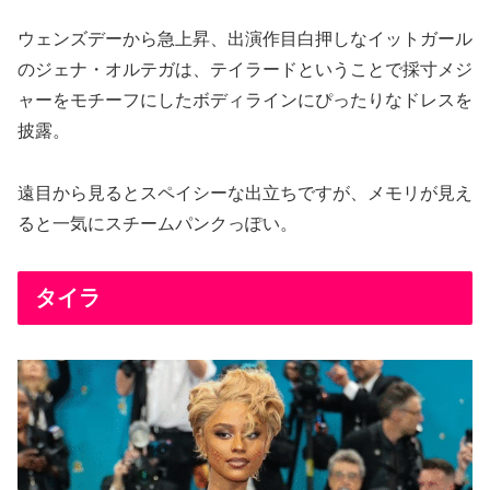
ウェンズデーから急上昇、出演作目白押しなイットガール
のジェナ・オルテガは、テイラードということで採寸メジ
ャーをモチーフにしたボディラインにぴったりなドレスを
披露。
遠目から見るとスペイシーな出立ちですが、メモリが見え
ると一気にスチームパンクっぽい。
タイラ