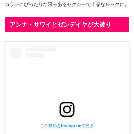
カラーにぴったりな深みあるセクシーで上品なルックに。
アンナ・サワイとゼンデイヤが大被り
この投稿をInstagramで見る