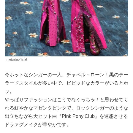
metgalaofficial_
今ホットなシンガーの一人、チャペル・ローン！黒のテー
ラードスタイルが多い中で、ビビッドなカラーがいるとホ
ッ。
やっぱりファッションはこうでなくっちゃ！と思わせてく
れる鮮やかなマゼンタピンクで、ロックシンガーのような
出立ちながら大ヒット曲『Pink Pony Club』を連想させる
ドラァグメイクが華やかです。