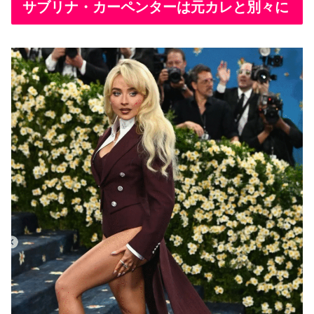
サブリナ・カーペンターは元カレと別々に