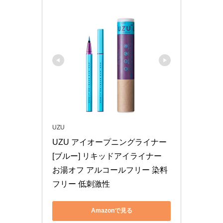
UZU
UZU アイオープニングライナー 
[ブルー] リキッドアイライナー 
お湯オフ アルコールフリー 染料
フリー 低刺激性
Amazonで見る