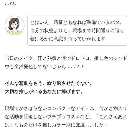
よね。
とはいえ、遠征ともなれば準備でバタバタ。
自分の状態よりも、現場まで時間通りに辿り
着けるかに意識を持っていかれます
当日のメイク、汗と熱気と涙でドロドロ。推し色のシャド
ウも全然発色してないじゃん……？！
そんな悲劇をもう、繰り返させたくない。
大切な推しがいるあなたに捧げます。
現場でかさばらないコンパクトなアイテム、何かと物入り
な活動を圧迫しないプチプラコスメなど、「これさえあれ
ば」なものだけを推しカラー別に厳選しました！