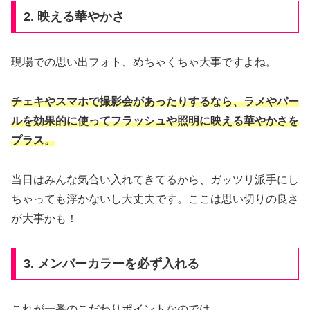
2. 映える華やかさ
現場での思い出フォト、めちゃくちゃ大事ですよね。
チェキやスマホで撮影会があったりするなら、ラメやパー
ルを効果的に使ってフラッシュや照明に映える華やかさを
プラス。
当日はみんな気合い入れてきてるから、ガッツリ派手にし
ちゃっても浮かないし大丈夫です。ここは思い切りの良さ
が大事かも！
3. メンバーカラーを必ず入れる
これが一番のこだわりポイントなのでは。