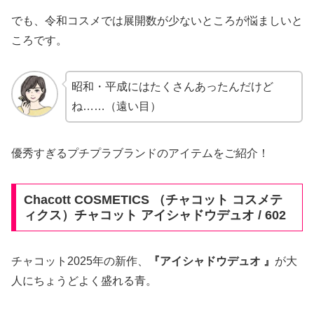
でも、令和コスメでは展開数が少ないところが悩ましいと
ころです。
昭和・平成にはたくさんあったんだけど
ね……（遠い目）
優秀すぎるプチプラブランドのアイテムをご紹介！
Chacott COSMETICS （チャコット コスメテ
ィクス）チャコット アイシャドウデュオ / 602
チャコット2025年の新作、
『アイシャドウデュオ 』
が大
人にちょうどよく盛れる青。