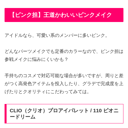
【ピンク担】王道かわいいピンクメイク
アイドルなら、可愛い系のメンバーに多いピンク。
どんなパーツメイクでも定番のカラーなので、ピンク担は
参戦メイクに悩みにくいかも？
手持ちのコスメで対応可能な場合が多いですが、周りと差
がつく高発色アイテムを投入したり、グラデで完成度を上
げたりとクオリティにこだわってみては。
CLIO（クリオ）プロアイパレット
/ 110 ピオニ
ードリーム