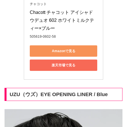
チャコット
Chacott チャコット アイシャド
ウデュオ 602 ホワイトミルクテ
ィー×ブルー
505619-0602-58
Amazonで見る
楽天市場で見る
UZU（ウズ）EYE OPENING LINER / Blue