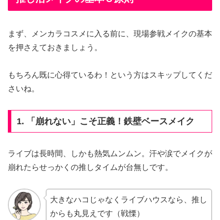
まず、メンカラコスメに入る前に、現場参戦メイクの基本
を押さえておきましょう。
もちろん既に心得ているわ！という方はスキップしてくだ
さいね。
1. 「崩れない」こそ正義！鉄壁ベースメイク
ライブは長時間、しかも熱気ムンムン。汗や涙でメイクが
崩れたらせっかくの推しタイムが台無しです。
大きなハコじゃなくライブハウスなら、推し
からも丸見えです（戦慄）