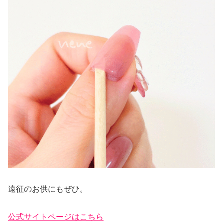
遠征のお供にもぜひ。
公式サイトページはこちら