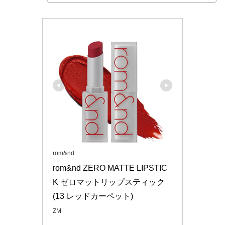
rom&nd
rom&nd ZERO MATTE LIPSTIC
K ゼロマットリップスティック 
(13 レッドカーペット)
ZM