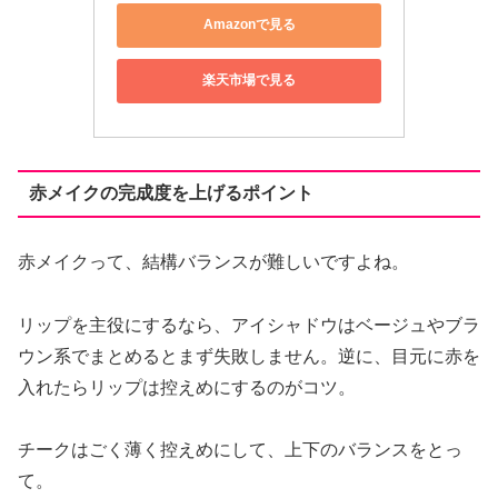
Amazonで見る
楽天市場で見る
赤メイクの完成度を上げるポイント
赤メイクって、結構バランスが難しいですよね。
リップを主役にするなら、アイシャドウはベージュやブラ
ウン系でまとめるとまず失敗しません。逆に、目元に赤を
入れたらリップは控えめにするのがコツ。
チークはごく薄く控えめにして、上下のバランスをとっ
て。