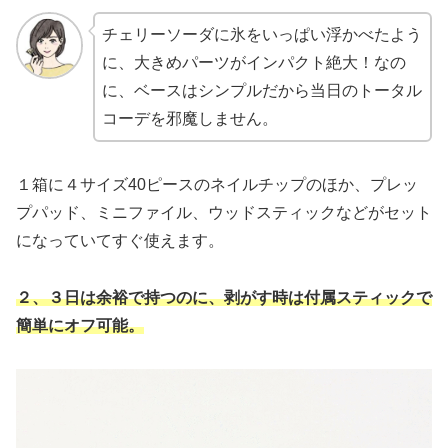
チェリーソーダに氷をいっぱい浮かべたよう
に、大きめパーツがインパクト絶大！なの
に、ベースはシンプルだから当日のトータル
コーデを邪魔しません。
１箱に４サイズ40ピースのネイルチップのほか、プレッ
プパッド、ミニファイル、ウッドスティックなどがセット
になっていてすぐ使えます。
２、３日は余裕で持つのに、剥がす時は付属スティックで
簡単にオフ可能。