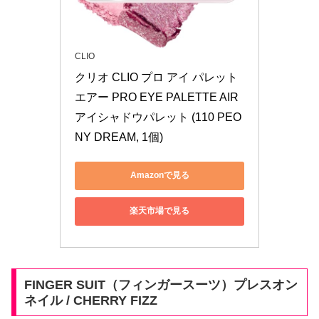
CLIO
クリオ CLIO プロ アイ パレット 
エアー PRO EYE PALETTE AIR 
アイシャドウパレット (110 PEO
NY DREAM, 1個)
Amazonで見る
楽天市場で見る
FINGER SUIT（フィンガースーツ）プレスオン
ネイル / CHERRY FIZZ