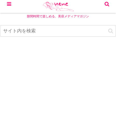
隙間時間で楽しめる、美容メディアマガジン