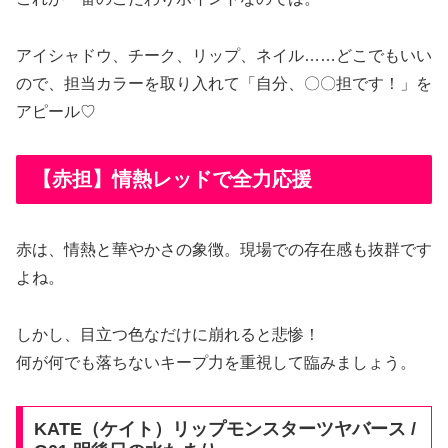
アイシャドウ、チーク、リップ、ネイル……どこでもいい
ので、担当カラーを取り入れて「自分、〇〇担です！」を
アピール♡
【赤担】情熱レッドで全力応援
赤は、情熱と華やかさの象徴。現場での存在感も抜群です
よね。
しかし、目立つ色なだけに崩れると悲惨！
何が何でも落ちないキープ力を重視して臨みましょう。
KATE（ケイト）リップモンスターツヤバース /