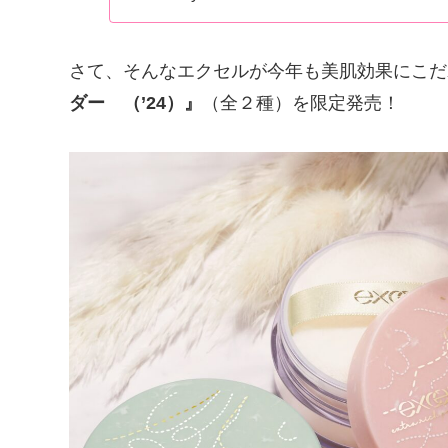
さて、そんなエクセルが今年も美肌効果にこだ
ダー （’24）』
（全２種）を限定発売！