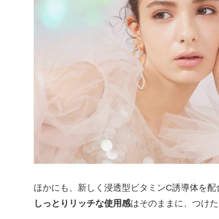
ほかにも、新しく浸透型ビタミンC誘導体を配
しっとりリッチな使用感
はそのままに、つけた