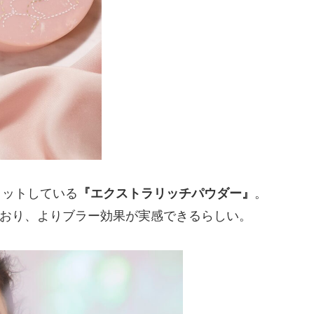
ヒットしている
『エクストラリッチパウダー』
。
おり、よりブラー効果が実感できるらしい。