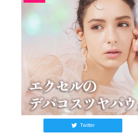
Twitter