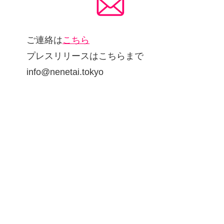
ご連絡は
こちら
プレスリリースはこちらまで
info@nenetai.tokyo