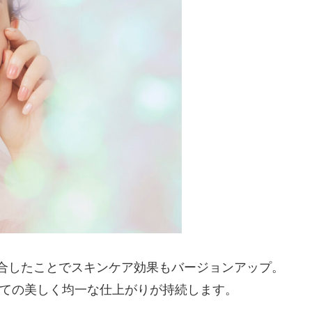
合したことでスキンケア効果もバージョンアップ。
ての美しく均一な仕上がりが持続します。