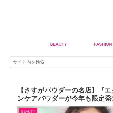
BEAUTY
FASHION
【さすがパウダーの名店】『エ
ンケアパウダーが今年も限定発
BEAUTY