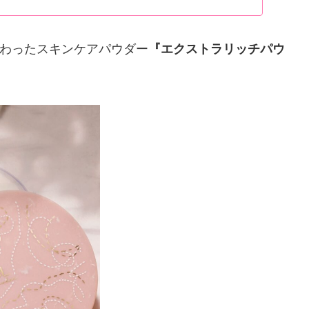
わったスキンケアパウダー
『エクストラリッチパウ