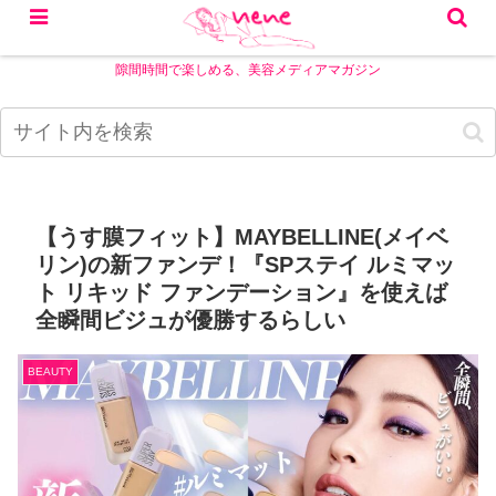
隙間時間で楽しめる、美容メディアマガジン
【うす膜フィット】MAYBELLINE(メイベ
リン)の新ファンデ！『SPステイ ルミマッ
ト リキッド ファンデーション』を使えば
全瞬間ビジュが優勝するらしい
BEAUTY