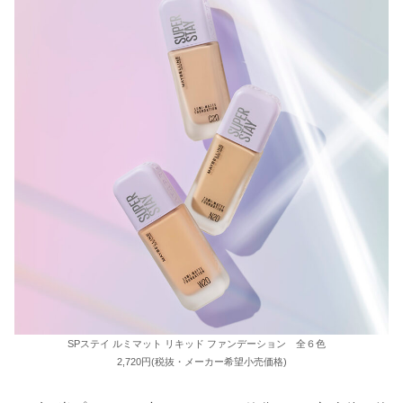
SPステイ ルミマット リキッド ファンデーション 全６色
2,720円(税抜・メーカー希望小売価格)​