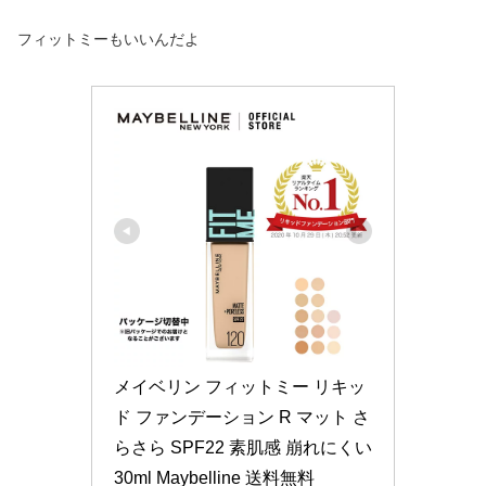
フィットミーもいいんだよ
メイベリン フィットミー リキッ
ド ファンデーション R マット さ
らさら SPF22 素肌感 崩れにくい 
30ml Maybelline 送料無料