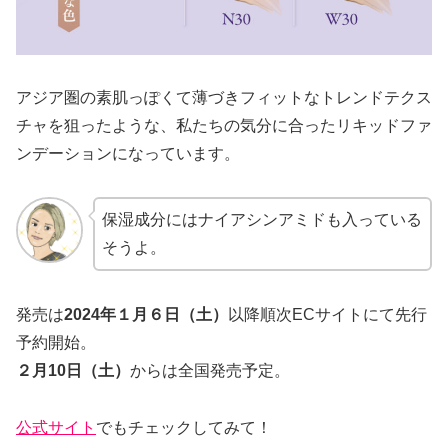
アジア圏の素肌っぽくて薄づきフィットなトレンドテクス
チャを狙ったような、私たちの気分に合ったリキッドファ
ンデーションになっています。
保湿成分にはナイアシンアミドも入っている
そうよ。
発売は
2024年１月６日（土）
以降順次ECサイトにて先行
予約開始。
２月10日（土）
からは全国発売予定。
公式サイト
でもチェックしてみて！