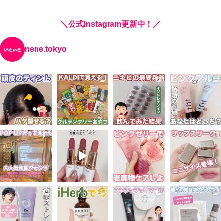
＼公式Instagram更新中！／
nene.tokyo