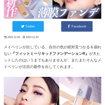
Twitter
Facebook
2025.12.28
2023.12.20
メイベリンが出している、自分の色が絶対見つかる＆崩れ
ない
『フィットミーリキッドファンデーションR』
が大ヒ
ットしたのはいうまでもありませんが、またまたそんなメ
イベリンが注目の新作を出してくれます。