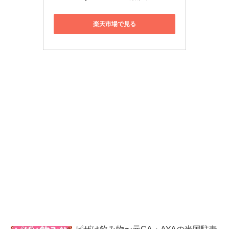
楽天市場で見る