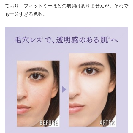
ており、フィットミーほどの展開はありませんが、それで
も十分すぎる色数。