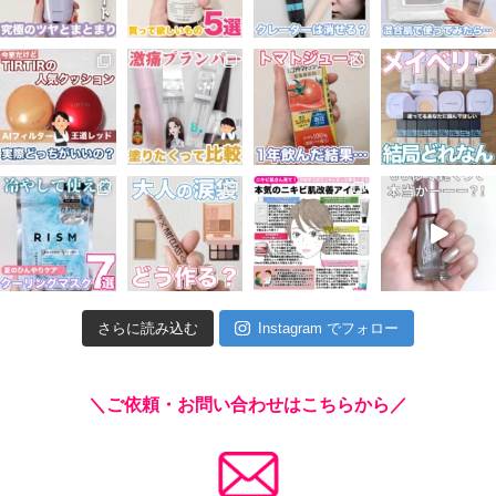
さらに読み込む
Instagram でフォロー
＼ご依頼・お問い合わせはこちらから／