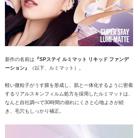
新作の名前は
『SPステイ ルミマット リキッド ファンデ
ーション』
（以下、ルミマット）。
軽い微粒子がうす膜を形成し、肌と一体化するように密着
するリアルスキンフィルム処方を採用したルミマットは、
なんと自社調べで30時間の崩れにくさと心地よさが続
き、毛穴もしっかり補正。