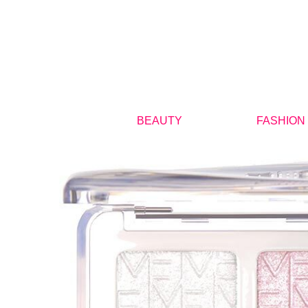
BEAUTY
FASHION