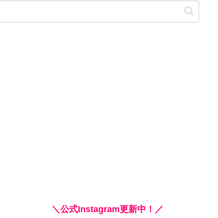
＼公式Instagram更新中！／