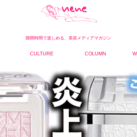
隙間時間で楽しめる、美容メディアマガジン
CULTURE
COLUMN
W