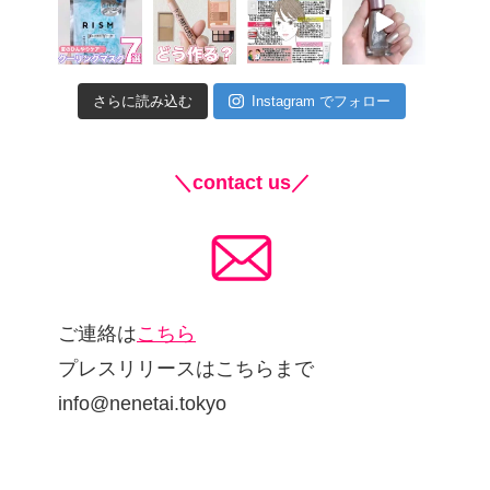
さらに読み込む
Instagram でフォロー
＼contact us／
ご連絡は
こちら
プレスリリースはこちらまで
info@nenetai.tokyo