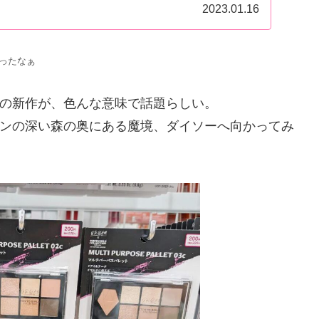
2023.01.16
かったなぁ
の新作が、色んな意味で話題らしい。
ンの深い森の奥にある魔境、ダイソーへ向かってみ