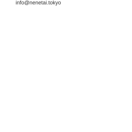
info@nenetai.tokyo