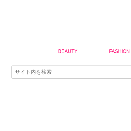
BEAUTY
FASHION