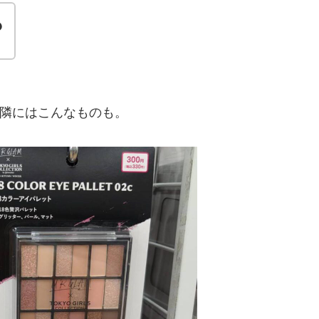
？
隣にはこんなものも。