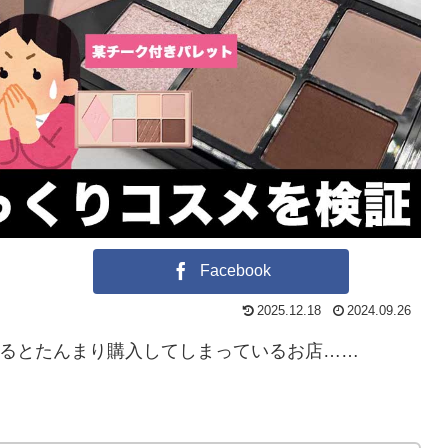
Facebook
2025.12.18
2024.09.26
るとたんまり購入してしまっているお店……