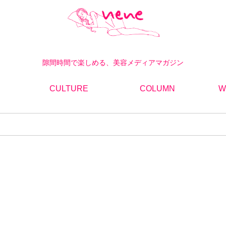
隙間時間で楽しめる、美容メディアマガジン
CULTURE
COLUMN
W