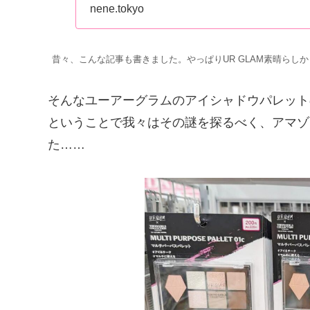
nene.tokyo
昔々、こんな記事も書きました。やっぱりUR GLAM素晴らし
そんなユーアーグラムのアイシャドウパレット
ということで我々はその謎を探るべく、アマゾ
た……