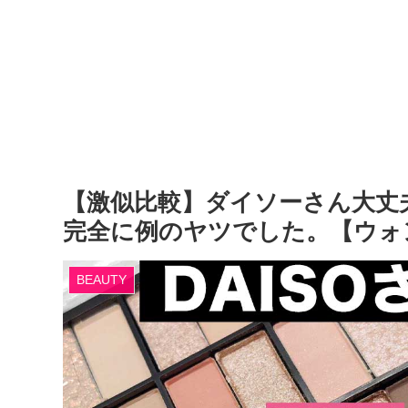
【激似比較】ダイソーさん大丈
完全に例のヤツでした。【ウォ
BEAUTY