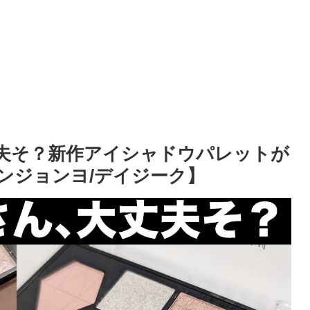
夫そ？新作アイシャドウパレットが
ンジョンヨ/デイジーク】